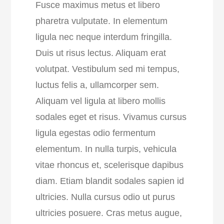
Fusce maximus metus et libero
pharetra vulputate. In elementum
ligula nec neque interdum fringilla.
Duis ut risus lectus. Aliquam erat
volutpat. Vestibulum sed mi tempus,
luctus felis a, ullamcorper sem.
Aliquam vel ligula at libero mollis
sodales eget et risus. Vivamus cursus
ligula egestas odio fermentum
elementum. In nulla turpis, vehicula
vitae rhoncus et, scelerisque dapibus
diam. Etiam blandit sodales sapien id
ultricies. Nulla cursus odio ut purus
ultricies posuere. Cras metus augue,