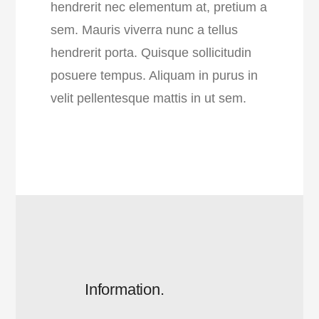
hendrerit nec elementum at, pretium a
sem. Mauris viverra nunc a tellus
hendrerit porta. Quisque sollicitudin
posuere tempus. Aliquam in purus in
velit pellentesque mattis in ut sem.
Information.