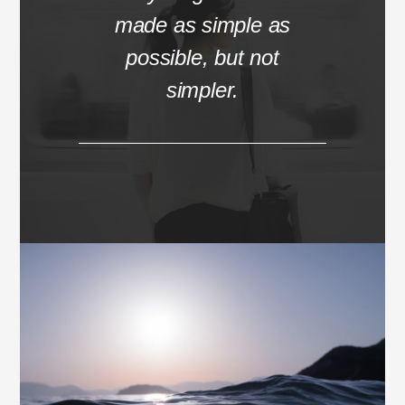
made as simple as
possible, but not
simpler.