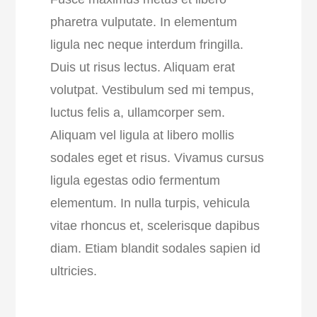
pharetra vulputate. In elementum
ligula nec neque interdum fringilla.
Duis ut risus lectus. Aliquam erat
volutpat. Vestibulum sed mi tempus,
luctus felis a, ullamcorper sem.
Aliquam vel ligula at libero mollis
sodales eget et risus. Vivamus cursus
ligula egestas odio fermentum
elementum. In nulla turpis, vehicula
vitae rhoncus et, scelerisque dapibus
diam. Etiam blandit sodales sapien id
ultricies.