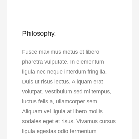
Philosophy.
Fusce maximus metus et libero
pharetra vulputate. In elementum
ligula nec neque interdum fringilla.
Duis ut risus lectus. Aliquam erat
volutpat. Vestibulum sed mi tempus,
luctus felis a, ullamcorper sem.
Aliquam vel ligula at libero mollis
sodales eget et risus. Vivamus cursus
ligula egestas odio fermentum