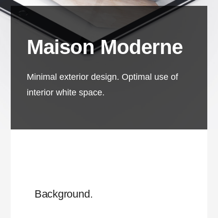
Maison Moderne
Minimal exterior design. Optimal use of
interior white space.
Background.