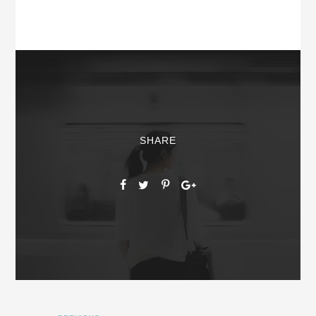
SHARE