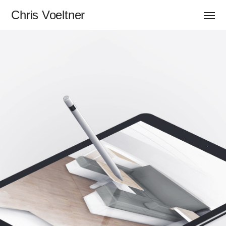
Chris Voeltner