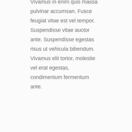
Vivamus in enim quis massa
pulvinar accumsan. Fusce
feugiat vitae est vel tempor.
Suspendisse vitae auctor
ante. Suspendisse egestas
risus ut vehicula bibendum.
Vivamus elit tortor, molestie
vel erat egestas,
condimentum fermentum
ante.