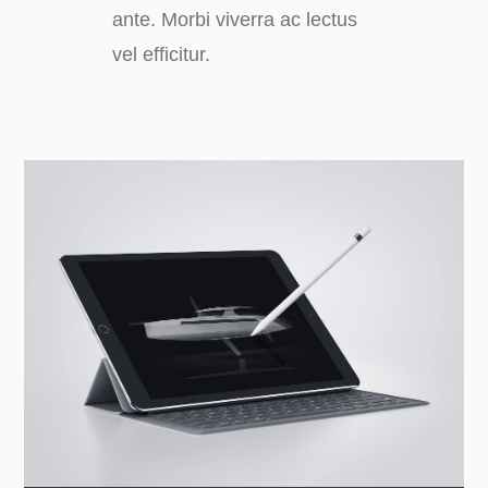
ante. Morbi viverra ac lectus
vel efficitur.