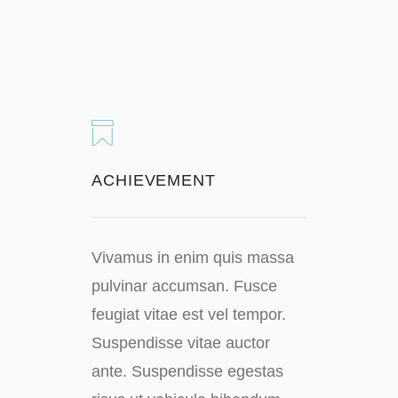
ACHIEVEMENT
Vivamus in enim quis massa
pulvinar accumsan. Fusce
feugiat vitae est vel tempor.
Suspendisse vitae auctor
ante. Suspendisse egestas