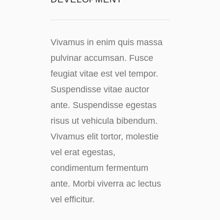
Vivamus in enim quis massa
pulvinar accumsan. Fusce
feugiat vitae est vel tempor.
Suspendisse vitae auctor
ante. Suspendisse egestas
risus ut vehicula bibendum.
Vivamus elit tortor, molestie
vel erat egestas,
condimentum fermentum
ante. Morbi viverra ac lectus
vel efficitur.