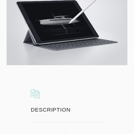
DESCRIPTION