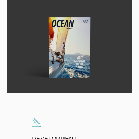
DEVELOPMENT