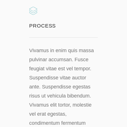
PROCESS
Vivamus in enim quis massa
pulvinar accumsan. Fusce
feugiat vitae est vel tempor.
Suspendisse vitae auctor
ante. Suspendisse egestas
risus ut vehicula bibendum.
Vivamus elit tortor, molestie
vel erat egestas,
condimentum fermentum