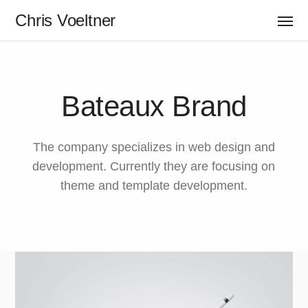
Chris Voeltner
Bateaux Brand
The company specializes in web design and
development. Currently they are focusing on
theme and template development.